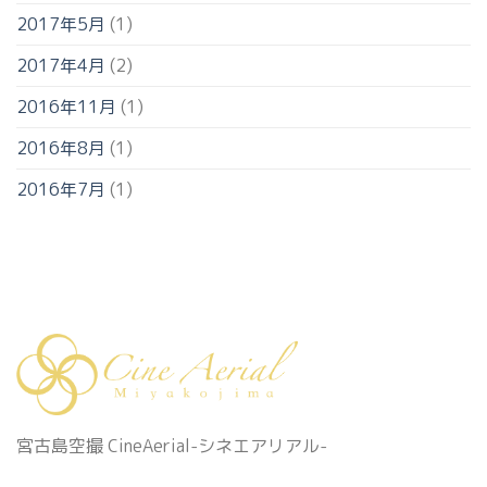
2017年5月
(1)
2017年4月
(2)
2016年11月
(1)
2016年8月
(1)
2016年7月
(1)
宮古島空撮 CineAerial-シネエアリアル-