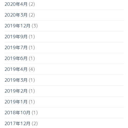
2020年4月
(2)
2020年3月
(2)
2019年12月
(3)
2019年9月
(1)
2019年7月
(1)
2019年6月
(1)
2019年4月
(4)
2019年3月
(1)
2019年2月
(1)
2019年1月
(1)
2018年10月
(1)
2017年12月
(2)