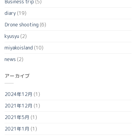
Business trip
(5)
diary
(19)
Drone shooting
(6)
kyusyu
(2)
miyakoisland
(10)
news
(2)
アーカイブ
2024年12月
(1)
2021年12月
(1)
2021年5月
(1)
2021年1月
(1)