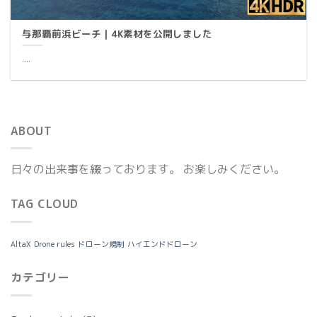
与那覇前浜ビーチ｜4K素材を公開しました
....
ABOUT
日々の出来事を綴っております。 お楽しみください。
TAG CLOUD
AltaX
Drone rules
ドローン規制
ハイエンドドローン
カテゴリー