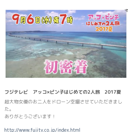
フジテレビ アッコ×ピン子はじめての2人旅 2017夏
超大物女優のお二人をドローン空撮させていただきまし
た。
ありがとうございます！
http://www.fujitv.co.jp/index.html