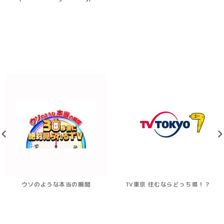
ウソのような本当の瞬間
TV東京 住むならどっち県！？