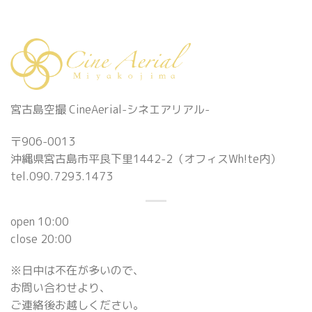
宮古島空撮 CineAerial-シネエアリアル-
〒906-0013
沖縄県宮古島市平良下里1442-2（オフィスWh!te内）
tel.090.7293.1473
open 10:00
close 20:00
※日中は不在が多いので、
お問い合わせより、
ご連絡後お越しください。